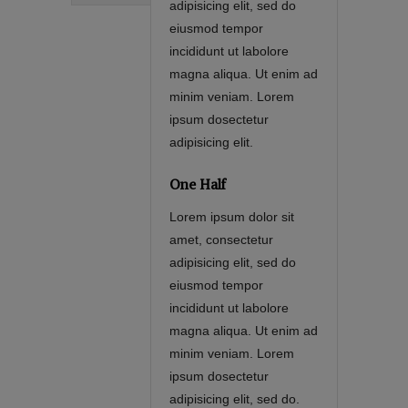
adipisicing elit, sed do
eiusmod tempor
incididunt ut labolore
magna aliqua. Ut enim ad
minim veniam. Lorem
ipsum dosectetur
adipisicing elit.
One Half
Lorem ipsum dolor sit
amet, consectetur
adipisicing elit, sed do
eiusmod tempor
incididunt ut labolore
magna aliqua. Ut enim ad
minim veniam. Lorem
ipsum dosectetur
adipisicing elit, sed do.