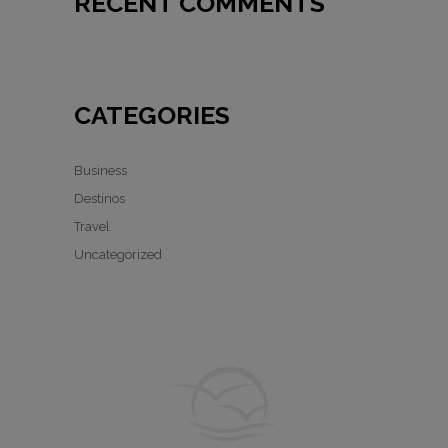
RECENT COMMENTS
CATEGORIES
Business
Destinos
Travel
Uncategorized