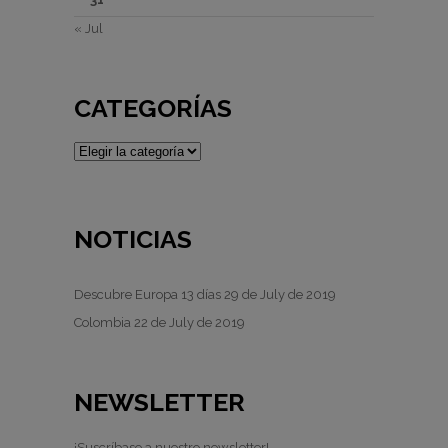
« Jul
CATEGORÍAS
CATEGORÍAS
NOTICIAS
Descubre Europa 13 días
29 de July de 2019
Colombia
22 de July de 2019
NEWSLETTER
¡Suscríbase a nuestro newsletter!