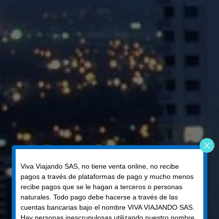
Viva Viajando SAS, no tiene venta online, no recibe
pagos a través de plataformas de pago y mucho menos
recibe pagos que se le hagan a terceros o personas
naturales. Todo pago debe hacerse a través de las
cuentas bancarias bajo el nombre VIVA VIAJANDO SAS.
Hay personas inescrupulosas utilizando nuestro nombre