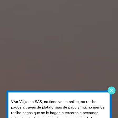
Viva Viajando SAS, no tiene venta online, no recibe
pagos a través de plataformas de pago y mucho menos
recibe pagos que se le hagan a terceros o personas