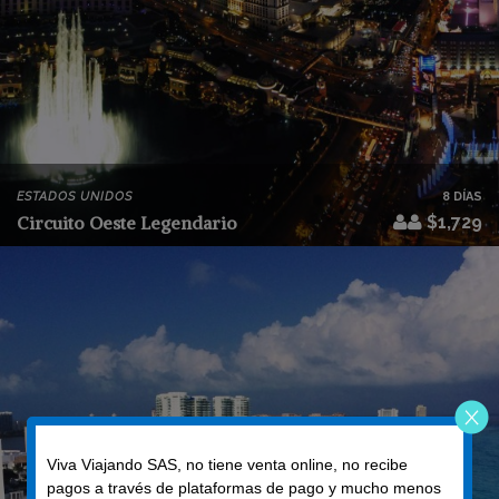
ESTADOS UNIDOS
8 DÍAS
Circuito Oeste Legendario
$1,729
Viva Viajando SAS, no tiene venta online, no recibe
pagos a través de plataformas de pago y mucho menos