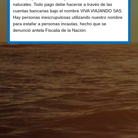
naturales. Todo pago debe hacerse a través de las
cuentas bancarias bajo el nombre VIVA VIAJANDO SAS.
Hay personas inescrupulosas utilizando nuestro nombre
para estafar a personas incautas, hecho que se
Caribe
denunció antela Fiscalia de la Nación.