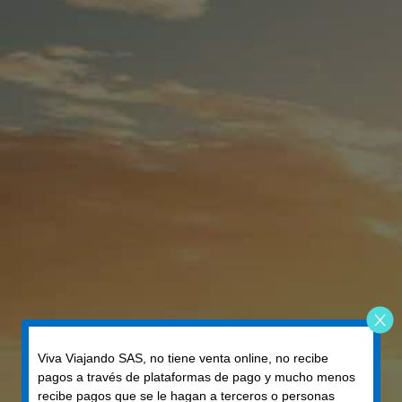
Viva Viajando SAS, no tiene venta online, no recibe
pagos a través de plataformas de pago y mucho menos
recibe pagos que se le hagan a terceros o personas