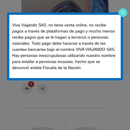
Viva Viajando SAS, no tiene venta online, no recibe
pagos a través de plataformas de pago y mucho menos
recibe pagos que se le hagan a terceros o personas
naturales. Todo pago debe hacerse a través de las
cuentas bancarias bajo el nombre VIVA VIAJANDO SAS.
Hay personas inescrupulosas utilizando nuestro nombre
para estafar a personas incautas, hecho que se
denunció antela Fiscalia de la Nación.
0
ARTÍCULO
ARTÍCULO