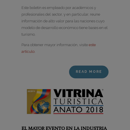
Este boletín es empleado por académicos y
profesionales del sector, y en particular, reune
información de alto valor para las naciones cuyo
modelo de desarrollo económico tiene bases en el
turismo.
Para obtener mayor información, visite
este
artículo.
READ MORE
EL MAYOR EVENTO EN LA INDUSTRIA