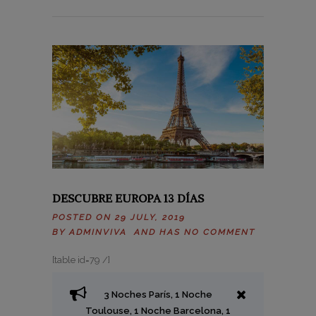
DESCUBRE EUROPA 13 DÍAS
POSTED ON 29 JULY, 2019
BY
ADMINVIVA
AND HAS
NO COMMENT
[table id=79 /]
3 Noches París, 1 Noche
Toulouse, 1 Noche Barcelona, 1