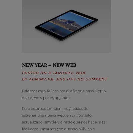
NEW YEAR – NEW WEB
POSTED ON 8 JANUARY, 2016
BY
ADMINVIVA
AND HAS
NO COMMENT
Estamos muy felices por el año que pasó. Por lo
que viene y por estar juntos.
Pero estamos también muy felices de
estrenar una nueva web, en un formato
actualizado, simple y directo que nos hace mas
fácil comunicarnos con nuestro público e