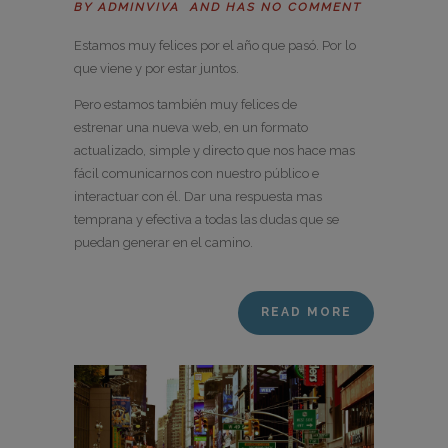
BY
ADMINVIVA
AND HAS
NO COMMENT
Estamos muy felices por el año que pasó. Por lo
que viene y por estar juntos.
Pero estamos también muy felices de
estrenar una nueva web, en un formato
actualizado, simple y directo que nos hace mas
fácil comunicarnos con nuestro público e
interactuar con él. Dar una respuesta mas
temprana y efectiva a todas las dudas que se
puedan generar en el camino.
READ MORE