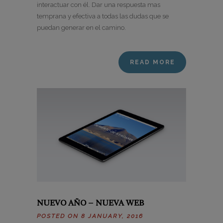
interactuar con él. Dar una respuesta mas
temprana y efectiva a todas las dudas que se
puedan generar en el camino.
READ MORE
NUEVO AÑO – NUEVA WEB
POSTED ON 8 JANUARY, 2016