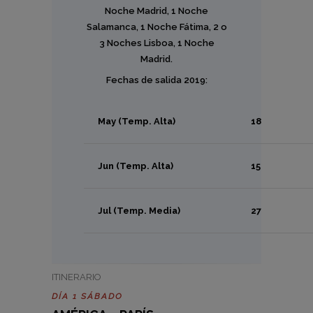
Noche Madrid, 1 Noche
Salamanca, 1 Noche Fátima, 2 o
3 Noches Lisboa, 1 Noche
Madrid.
Fechas de salida 2019:
May (Temp. Alta)
18
Jun (Temp. Alta)
15
Jul (Temp. Media)
27
ITINERARIO
DÍA 1 SÁBADO