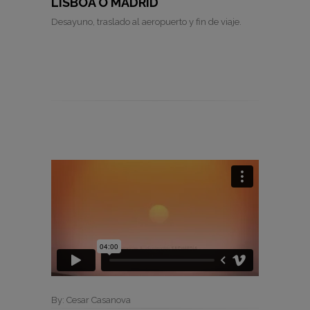
LISBOA O MADRID
Desayuno, traslado al aeropuerto y fin de viaje.
By: Cesar Casanova