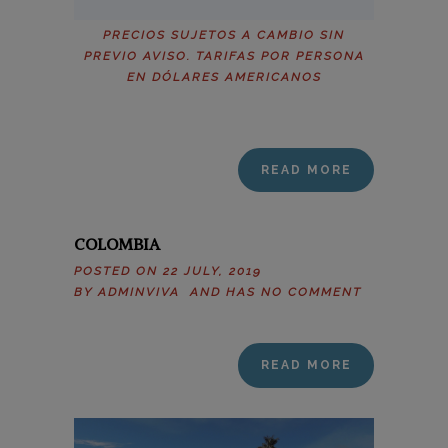
PRECIOS SUJETOS A CAMBIO SIN
PREVIO AVISO. TARIFAS POR PERSONA
EN DÓLARES AMERICANOS
READ MORE
COLOMBIA
POSTED ON 22 JULY, 2019
BY
ADMINVIVA
AND HAS
NO COMMENT
READ MORE