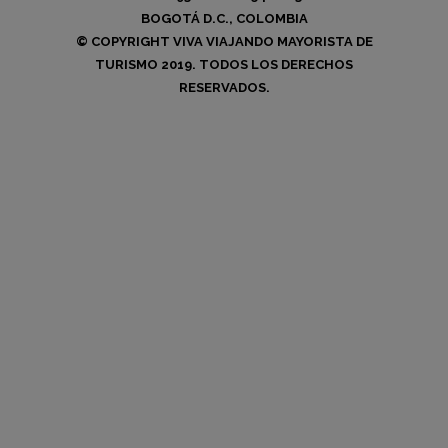
BOGOTÁ D.C., COLOMBIA
© COPYRIGHT VIVA VIAJANDO MAYORISTA DE
TURISMO 2019. TODOS LOS DERECHOS
RESERVADOS.