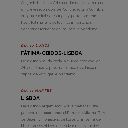
Conjunto Histórico-Artístico, donde realizaremos
un breve recorrido a pie. Continuación a Coímbra,
antigua capital de Portugal y, posteriormente,
hacia Fátima, uno de los más importantes
Santuarios Marianos del mundo. Alojamiento.
DÍA 10 LUNES
FÁTIMA-OBIDOS-LISBOA
Desayuno y salida hacia la ciudad medieval de
Obidos. Nuestra próxima parada será Lisboa,
capital de Portugal. Alojamiento.
DÍA 11 MARTES
LISBOA
Desayuno y alojamiento. Por la mañana visita
panorámica recorriendo el Barrio de Alfama, Torre
de Belem y Monasterio de los Jerónimos. Tarde
libre con posibilidad de realizar una excursión