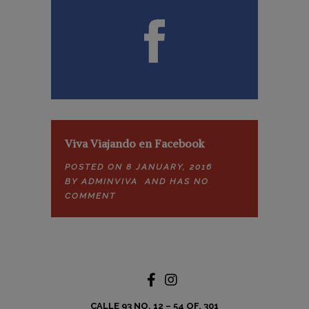
Viva Viajando en Facebook
POSTED ON 8 JANUARY, 2016
BY
ADMINVIVA
AND HAS
NO
COMMENT
CALLE 93 NO. 12 – 54 OF. 301