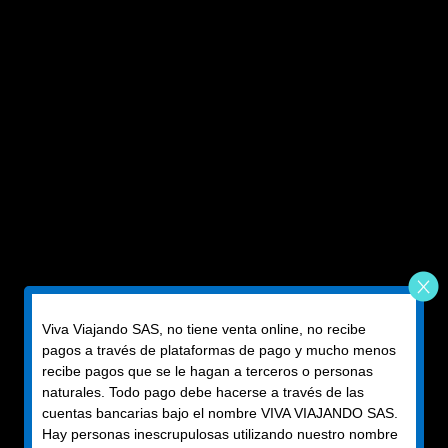
Viva Viajando SAS, no tiene venta online, no recibe
pagos a través de plataformas de pago y mucho menos
recibe pagos que se le hagan a terceros o personas
naturales. Todo pago debe hacerse a través de las
cuentas bancarias bajo el nombre VIVA VIAJANDO SAS.
Hay personas inescrupulosas utilizando nuestro nombre