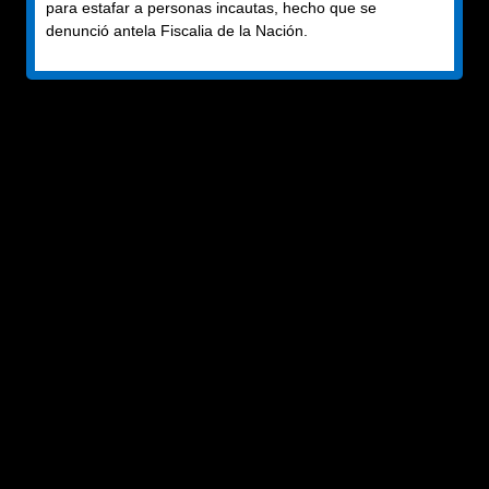
para estafar a personas incautas, hecho que se
Colombia
denunció antela Fiscalia de la Nación.