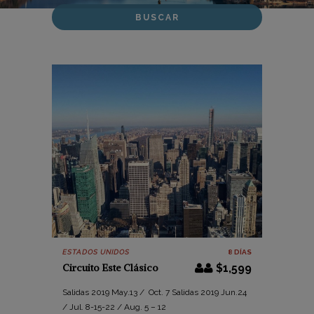
ESTADOS UNIDOS
8 DÍAS
Circuito Este Clásico
$1,599
Salidas 2019 May.13 / Oct. 7 Salidas 2019 Jun.24
/ Jul. 8-15-22 / Aug. 5 – 12