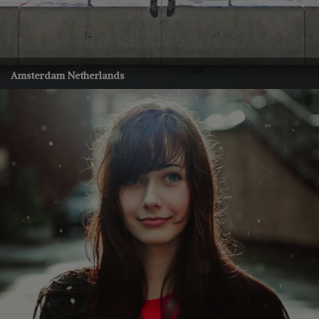
Amsterdam Netherlands