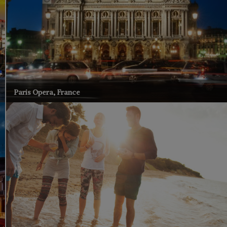
Paris Opera, France