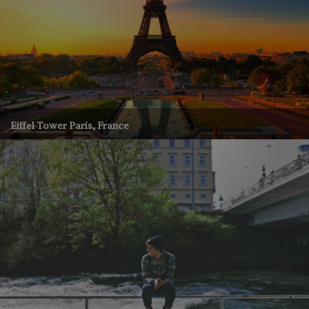
Eiffel Tower Paris, France