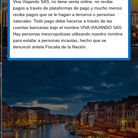
Viva Viajando SAS, no tiene venta online, no recibe
pagos a través de plataformas de pago y mucho menos
recibe pagos que se le hagan a terceros o personas
naturales. Todo pago debe hacerse a través de las
cuentas bancarias bajo el nombre VIVA VIAJANDO SAS.
Hay personas inescrupulosas utilizando nuestro nombre
para estafar a personas incautas, hecho que se
denunció antela Fiscalia de la Nación.
Grand Turkey, Istanbul