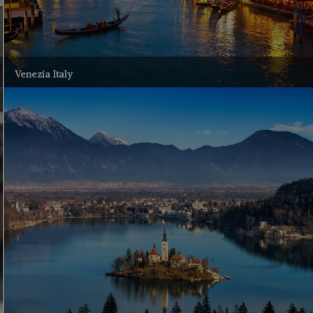
Venezia Italy