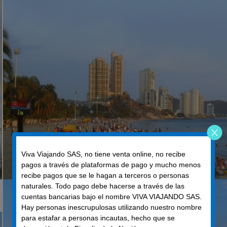
Viva Viajando SAS, no tiene venta online, no recibe
pagos a través de plataformas de pago y mucho menos
recibe pagos que se le hagan a terceros o personas
naturales. Todo pago debe hacerse a través de las
cuentas bancarias bajo el nombre VIVA VIAJANDO SAS.
Hay personas inescrupulosas utilizando nuestro nombre
para estafar a personas incautas, hecho que se