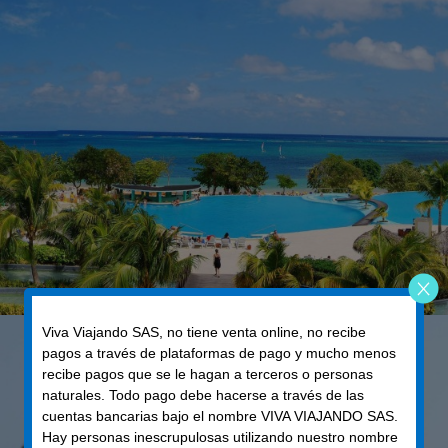
Viva Viajando SAS, no tiene venta online, no recibe
pagos a través de plataformas de pago y mucho menos
recibe pagos que se le hagan a terceros o personas
naturales. Todo pago debe hacerse a través de las
cuentas bancarias bajo el nombre VIVA VIAJANDO SAS.
Hay personas inescrupulosas utilizando nuestro nombre