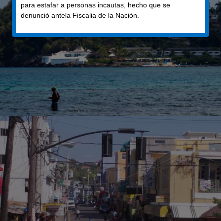
para estafar a personas incautas, hecho que se
denunció antela Fiscalia de la Nación.