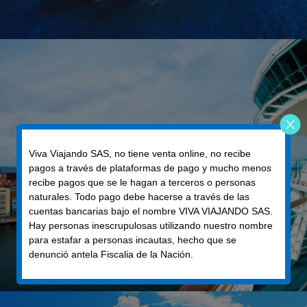
Viva Viajando SAS, no tiene venta online, no recibe
pagos a través de plataformas de pago y mucho menos
recibe pagos que se le hagan a terceros o personas
naturales. Todo pago debe hacerse a través de las
cuentas bancarias bajo el nombre VIVA VIAJANDO SAS.
Hay personas inescrupulosas utilizando nuestro nombre
para estafar a personas incautas, hecho que se
denunció antela Fiscalia de la Nación.